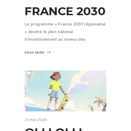
FRANCE 2030
Le programme « France 2030 régionalisé
» décline le plan national
d’investissement au niveau des
READ MORE
21 mai 2026