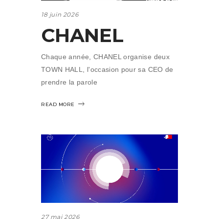
18 juin 2026
CHANEL
Chaque année, CHANEL organise deux
TOWN HALL, l'occasion pour sa CEO de
prendre la parole
READ MORE
27 mai 2026