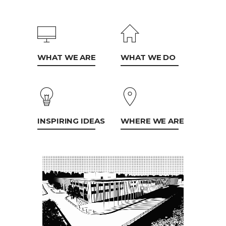
WHAT WE ARE
WHAT WE DO
INSPIRING IDEAS
WHERE WE ARE