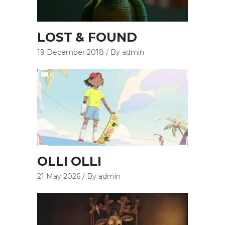
LOST & FOUND
19 December 2018
By admin
OLLI OLLI
21 May 2026
By admin