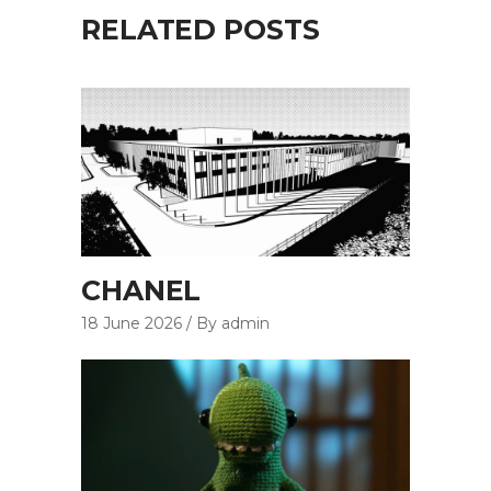
RELATED POSTS
CHANEL
18 June 2026
By admin