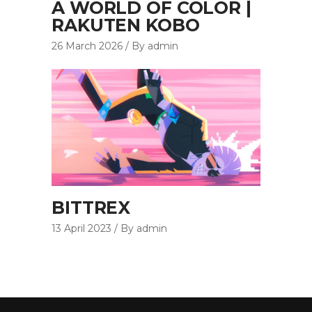
A WORLD OF COLOR |
RAKUTEN KOBO
26 March 2026
By admin
BITTREX
13 April 2023
By admin