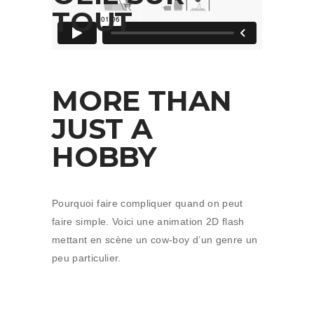
TOUT
MORE THAN
JUST A
HOBBY
Pourquoi faire compliquer quand on peut
faire simple. Voici une animation 2D flash
mettant en scène un cow-boy d’un genre un
peu particulier.