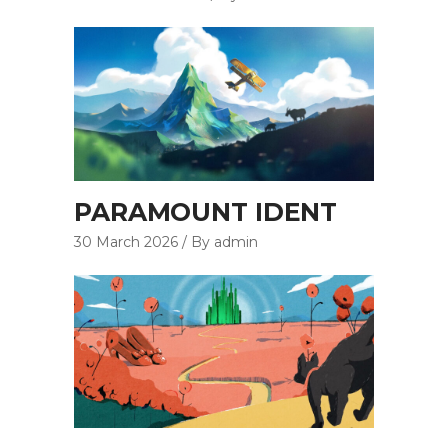
PARAMOUNT IDENT
30 March 2026
By admin