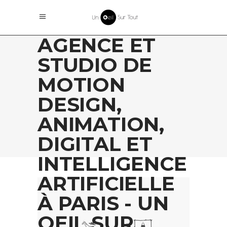
AGENCE ET
STUDIO DE
MOTION
DESIGN,
ANIMATION,
DIGITAL ET
INTELLIGENCE
ARTIFICIELLE
À PARIS - UN
OEIL SUR