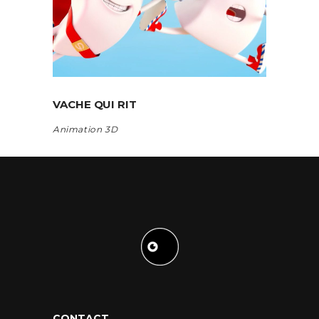
VACHE QUI RIT
Animation 3D
CONTACT