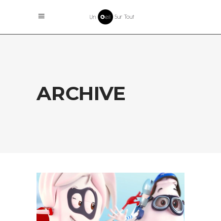
ARCHIVE