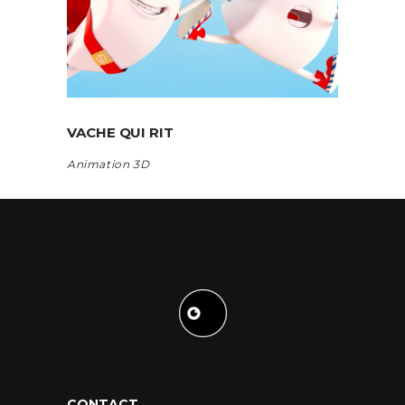
VACHE QUI RIT
Animation 3D
CONTACT