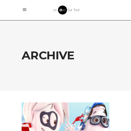
ARCHIVE