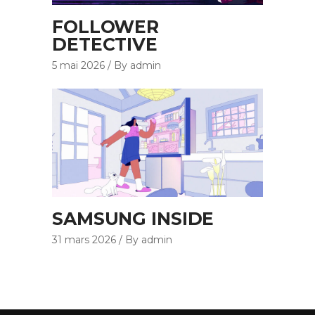
FOLLOWER
DETECTIVE
5 mai 2026
By admin
SAMSUNG INSIDE
31 mars 2026
By admin