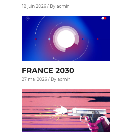
18 juin 2026
By admin
FRANCE 2030
27 mai 2026
By admin