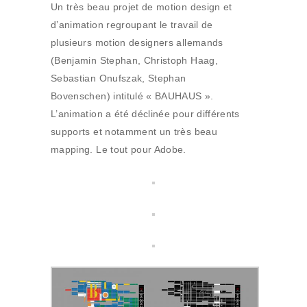
Un très beau projet de motion design et
d’animation regroupant le travail de
plusieurs motion designers allemands
(Benjamin Stephan, Christoph Haag,
Sebastian Onufszak, Stephan
Bovenschen) intitulé « BAUHAUS ».
L’animation a été déclinée pour différents
supports et notamment un très beau
mapping. Le tout pour Adobe.