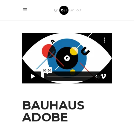
BAUHAUS
ADOBE