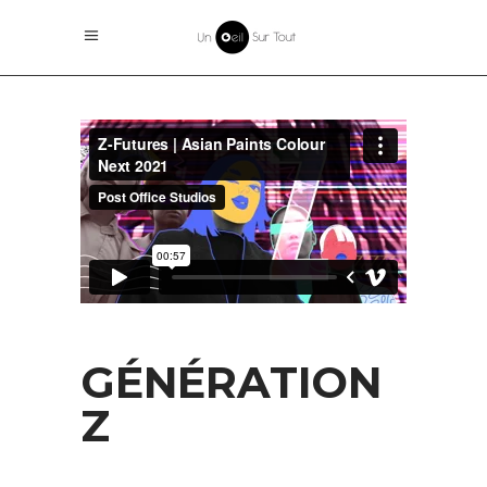
GÉNÉRATION
Z