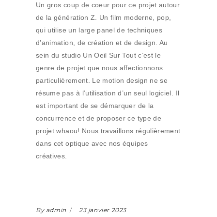
Un gros coup de coeur pour ce projet autour
de la génération Z. Un film moderne, pop,
qui utilise un large panel de techniques
d’animation, de création et de design. Au
sein du studio Un Oeil Sur Tout c’est le
genre de projet que nous affectionnons
particulièrement. Le motion design ne se
résume pas à l’utilisation d’un seul logiciel. Il
est important de se démarquer de la
concurrence et de proposer ce type de
projet whaou! Nous travaillons régulièrement
dans cet optique avec nos équipes
créatives.
By admin
23 janvier 2023