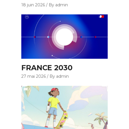
18 juin 2026
By admin
FRANCE 2030
27 mai 2026
By admin