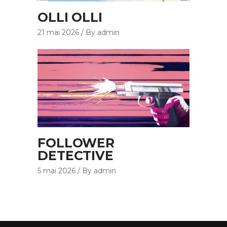
OLLI OLLI
21 mai 2026
By admin
FOLLOWER
DETECTIVE
5 mai 2026
By admin