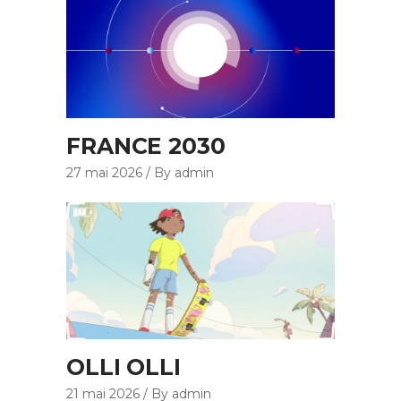
FRANCE 2030
27 mai 2026
By admin
OLLI OLLI
21 mai 2026
By admin