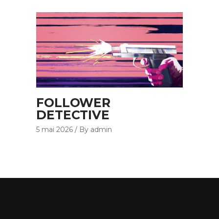
FOLLOWER
DETECTIVE
5 mai 2026
By admin