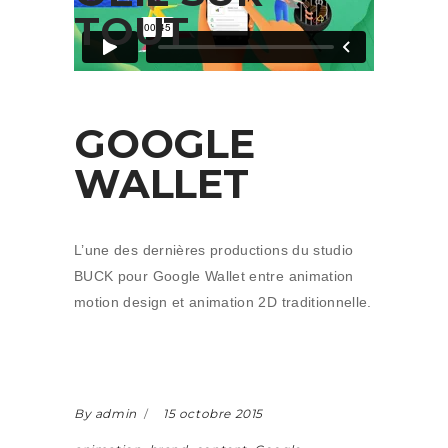
TOUT
GOOGLE
WALLET
L’une des dernières productions du studio
BUCK pour Google Wallet entre animation
motion design et animation 2D traditionnelle.
By admin
15 octobre 2015