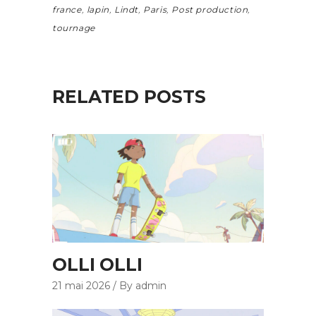
france
,
lapin
,
Lindt
,
Paris
,
Post production
,
tournage
RELATED POSTS
OLLI OLLI
21 mai 2026
By admin