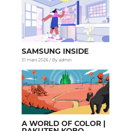
SAMSUNG INSIDE
31 mars 2026
By admin
A WORLD OF COLOR |
RAKUTEN KOBO