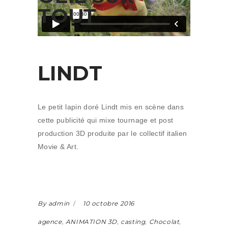
TOUT
LINDT
Le petit lapin doré Lindt mis en scène dans
cette publicité qui mixe tournage et post
production 3D produite par le collectif italien
Movie & Art.
By admin
10 octobre 2016
agence
,
ANIMATION 3D
,
casting
,
Chocolat
,