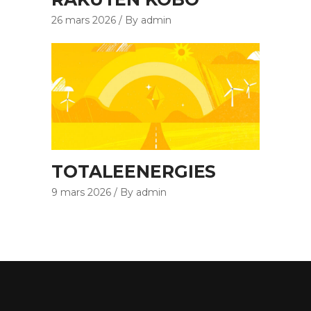
26 mars 2026
By admin
TOTALEENERGIES
9 mars 2026
By admin