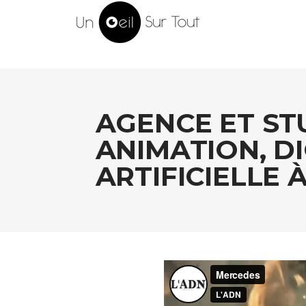
AGENCE ET ST
ANIMATION, DI
ARTIFICIELLE 