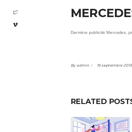
MERCEDES
Dernière publicité Mercedes, p
By admin
19 septembre 2013
RELATED POST