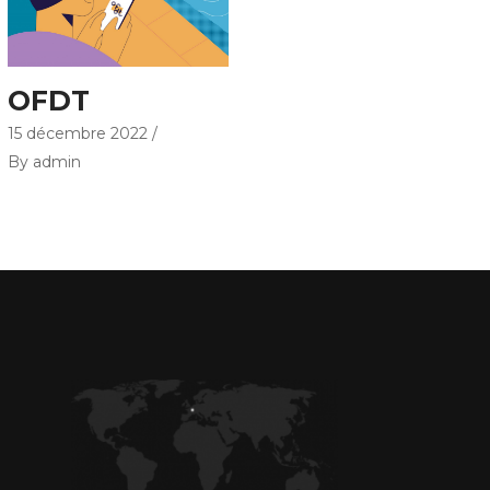
OFDT
15 décembre 2022
By admin