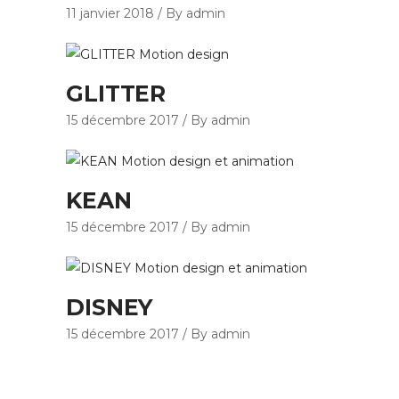
11 janvier 2018
By admin
GLITTER
15 décembre 2017
By admin
KEAN
15 décembre 2017
By admin
DISNEY
15 décembre 2017
By admin