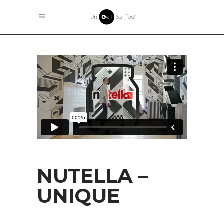
NUTELLA –
UNIQUE