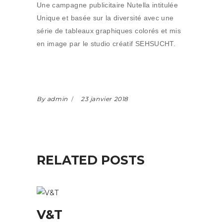
Une campagne publicitaire Nutella intitulée
Unique et basée sur la diversité avec une
série de tableaux graphiques colorés et mis
en image par le studio créatif SEHSUCHT.
By admin
23 janvier 2018
RELATED POSTS
V&T