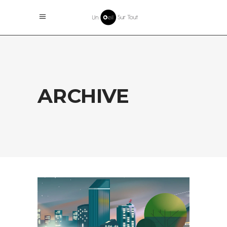
ARCHIVE