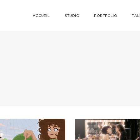
ACCUEIL
STUDIO
PORTFOLIO
TAL