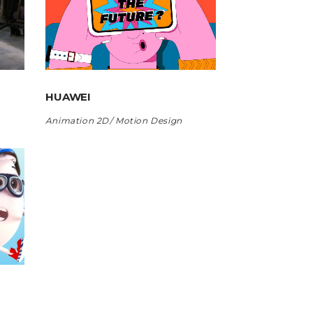
HUAWEI
Animation 2D
Motion Design