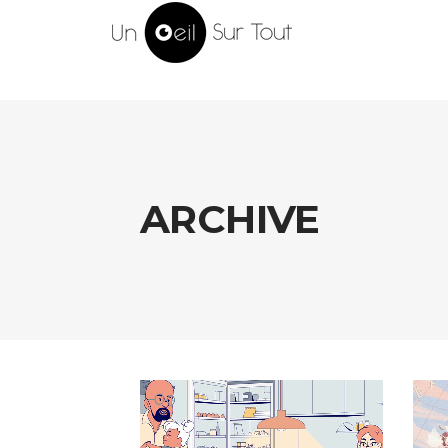
ARCHIVE