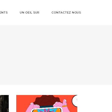
ENTS
UN OEIL SUR
CONTACTEZ NOUS