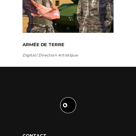
ARMÉE DE TERRE
Digital
Direction Artistique
CONTACT