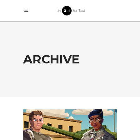
ARCHIVE