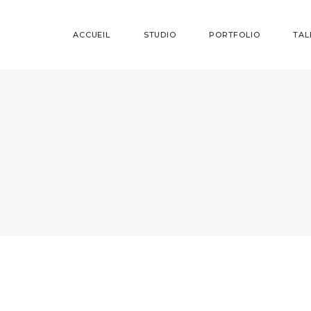
ACCUEIL
STUDIO
PORTFOLIO
TAL