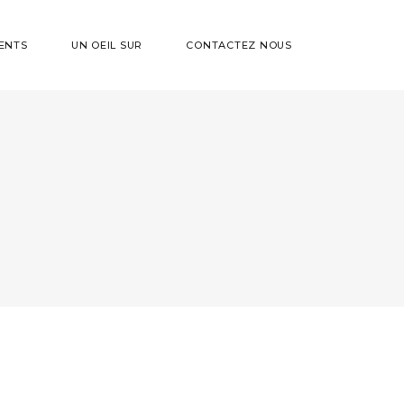
ENTS
UN OEIL SUR
CONTACTEZ NOUS