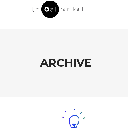
ARCHIVE