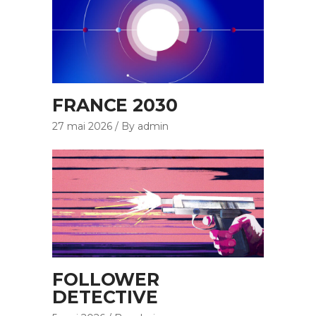
FRANCE 2030
27 mai 2026
By admin
FOLLOWER
DETECTIVE