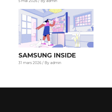
5 mai 2026
By admin
SAMSUNG INSIDE
31 mars 2026
By admin