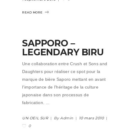
READ MORE
SAPPORO –
LEGENDARY BIRU
Une collaboration entre Crush et Sons and
Daughters pour réaliser ce spot pour la
marque de bière Saporo mettant en avant
l'importance de l'héritage de la culture
japonaise dans son processus de
fabrication.
UN OEIL SUR
By Admin
10 mars 2010
0