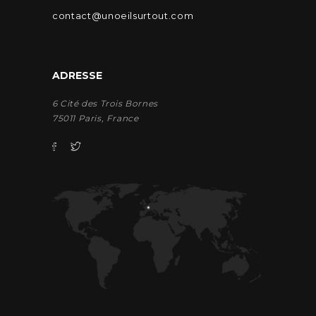
contact@unoeilsurtout.com
ADRESSE
6 Cité des Trois Bornes
75011 Paris, France