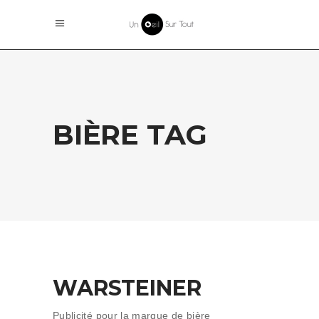
BIÈRE TAG
WARSTEINER
Publicité pour la marque de bière