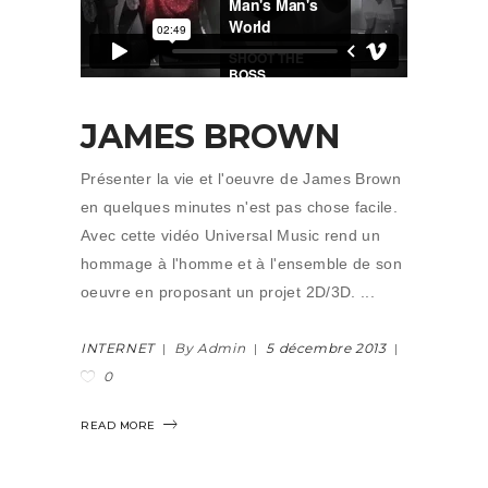
JAMES BROWN
Présenter la vie et l'oeuvre de James Brown
en quelques minutes n'est pas chose facile.
Avec cette vidéo Universal Music rend un
hommage à l'homme et à l'ensemble de son
oeuvre en proposant un projet 2D/3D.
INTERNET
By Admin
5 décembre 2013
0
READ MORE