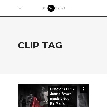
CLIP TAG