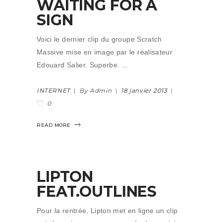
WAITING FOR A
SIGN
Voici le dernier clip du groupe Scratch
Massive mise en image par le réalisateur
Edouard Salier. Superbe.
INTERNET
By Admin
18 janvier 2013
0
READ MORE
LIPTON
FEAT.OUTLINES
Pour la rentrée, Lipton met en ligne un clip