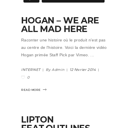
HOGAN – WE ARE
ALL MAD HERE
Raconter une histoire où le produit n'est pas
au centre de l'histoire. Voici la dernière vidéo
Hogan primée Staff Pick par Vimeo.
INTERNET
By Admin
12 février 2014
0
READ MORE
LIPTON