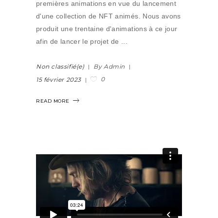
premières animations en vue du lancement
d'une collection de NFT animés. Nous avons
produit une trentaine d'animations à ce jour
afin de lancer le projet de
Non classifié(e)
By Admin
0
15 février 2023
READ MORE