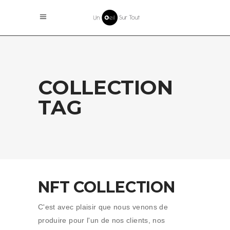
COLLECTION
TAG
NFT COLLECTION
C'est avec plaisir que nous venons de
produire pour l'un de nos clients, nos