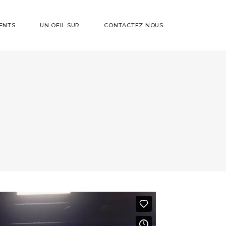
ENTS
UN OEIL SUR
CONTACTEZ NOUS