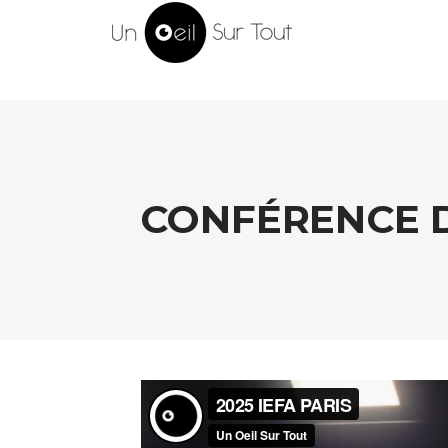
CONFÉRENCE D