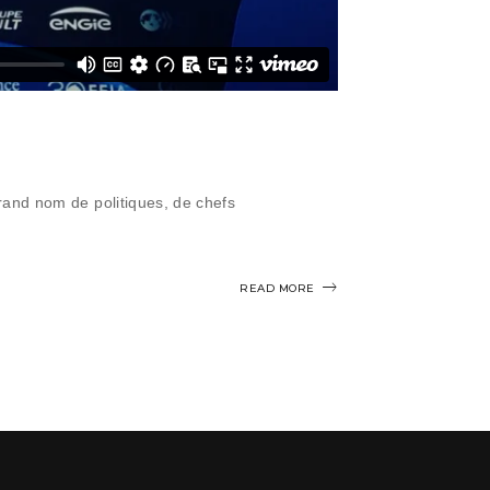
rand nom de politiques, de chefs
READ MORE