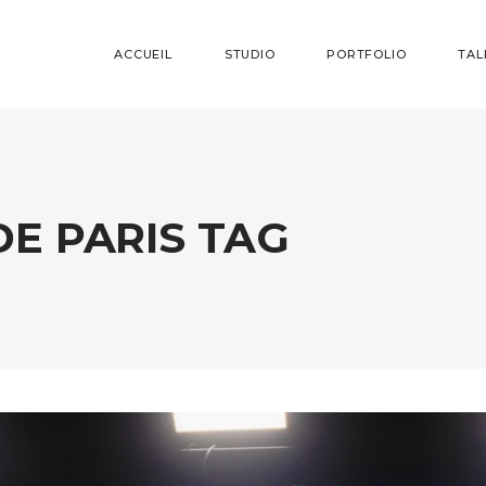
ACCUEIL
STUDIO
PORTFOLIO
TAL
E PARIS TAG