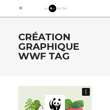
CRÉATION
GRAPHIQUE
WWF TAG