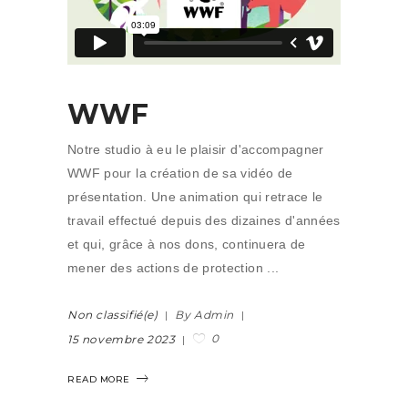
WWF
Notre studio à eu le plaisir d'accompagner
WWF pour la création de sa vidéo de
présentation. Une animation qui retrace le
travail effectué depuis des dizaines d'années
et qui, grâce à nos dons, continuera de
mener des actions de protection
Non classifié(e)
By Admin
0
15 novembre 2023
READ MORE