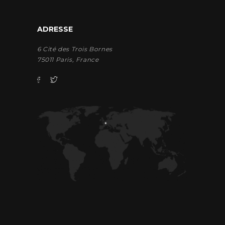
ADRESSE
6 Cité des Trois Bornes
75011 Paris, France