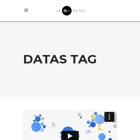
DATAS TAG