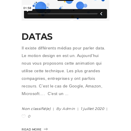
DATAS
Il existe différents médias pour parler data.
Le motion design en est un. Aujourd’hui
nous vous proposons cette animation qui
utilise cette technique. Les plus grandes
compagnies, entreprises y ont parfois
recours. C’est le cas de Google, Amazon,
Microsoft…. C’est un
Non classifié(e)
By Admin
1 juillet 2020
0
READ MORE