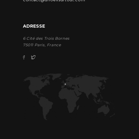
ADRESSE
6 Cité des Trois Bornes
75011 Paris, France