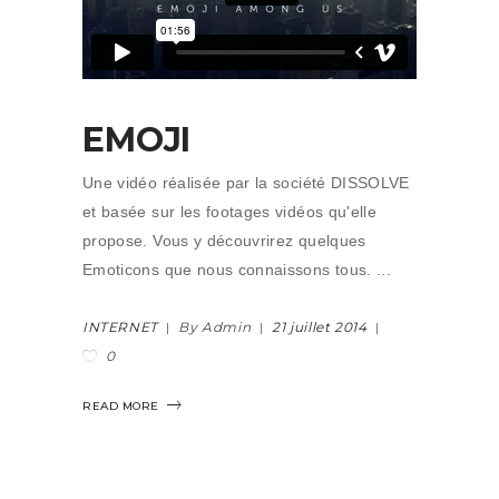
EMOJI
Une vidéo réalisée par la société DISSOLVE
et basée sur les footages vidéos qu'elle
propose. Vous y découvrirez quelques
Emoticons que nous connaissons tous.
INTERNET
By Admin
21 juillet 2014
0
READ MORE