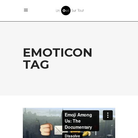
EMOTICON
TAG