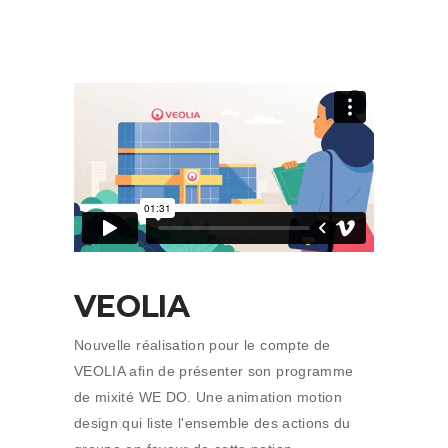
VEOLIA
Nouvelle réalisation pour le compte de
VEOLIA afin de présenter son programme
de mixité WE DO. Une animation motion
design qui liste l'ensemble des actions du