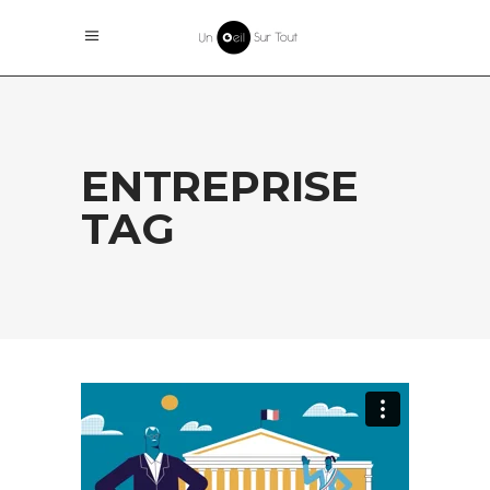
ENTREPRISE
TAG