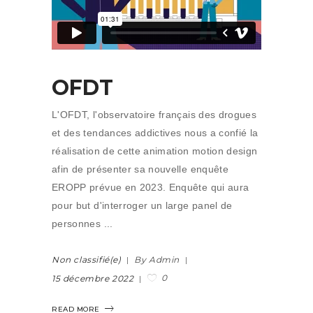
OFDT
L'OFDT, l'observatoire français des drogues
et des tendances addictives nous a confié la
réalisation de cette animation motion design
afin de présenter sa nouvelle enquête
EROPP prévue en 2023. Enquête qui aura
pour but d'interroger un large panel de
personnes
Non classifié(e)
By Admin
0
15 décembre 2022
READ MORE