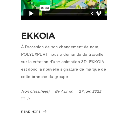
EKKOIA
À l'occasion de son changement de nom,
POLYEXPERT nous a demandé de travailler
sur la création d'une animation 3D. EKKOIA
est donc la nouvelle signature de marque de
cette branche du groupe.
Non classifié(e)
By Admin
27 juin 2023
0
READ MORE