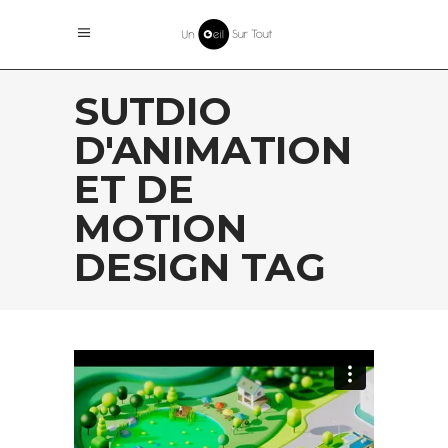
SUTDIO
D'ANIMATION
ET DE
MOTION
DESIGN TAG