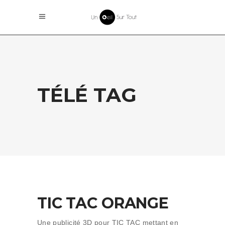
TÉLÉ TAG
TIC TAC ORANGE
Une publicité 3D pour TIC TAC mettant en