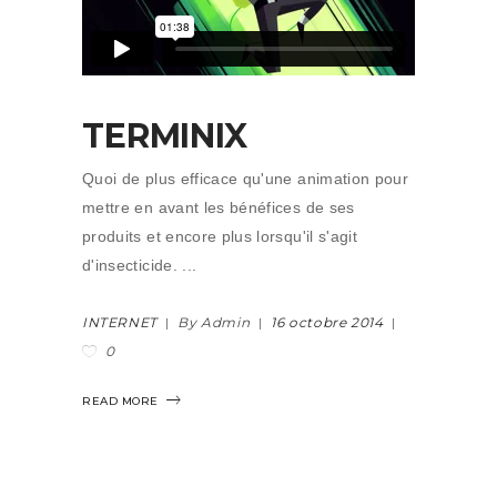
TERMINIX
Quoi de plus efficace qu'une animation pour
mettre en avant les bénéfices de ses
produits et encore plus lorsqu'il s'agit
d'insecticide.
INTERNET
By Admin
16 octobre 2014
0
READ MORE