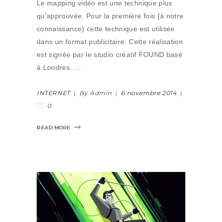
Le mapping vidéo est une technique plus
qu'approuvée. Pour la première fois (à notre
connaissance) cette technique est utilisée
dans un format publicitaire. Cette réalisation
est signée par le studio créatif FOUND basé
à Londres.
INTERNET
By Admin
6 novembre 2014
0
READ MORE