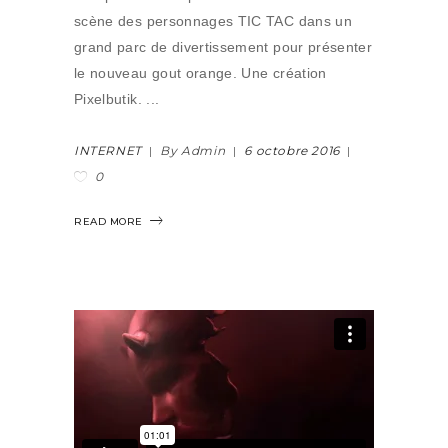
scène des personnages TIC TAC dans un
grand parc de divertissement pour présenter
le nouveau gout orange. Une création
Pixelbutik.
INTERNET
By Admin
6 octobre 2016
0
READ MORE