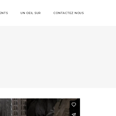
ENTS
UN OEIL SUR
CONTACTEZ NOUS