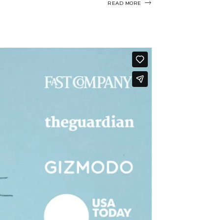
READ MORE