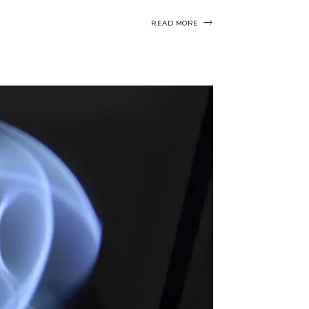
READ MORE