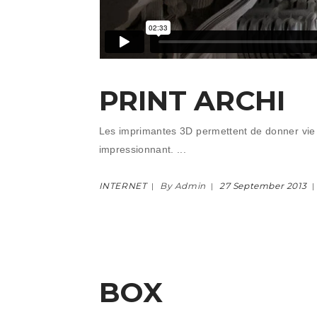
PRINT ARCHI
Les imprimantes 3D permettent de donner vie à 
impressionnant.
INTERNET
By Admin
27 September 2013
BOX