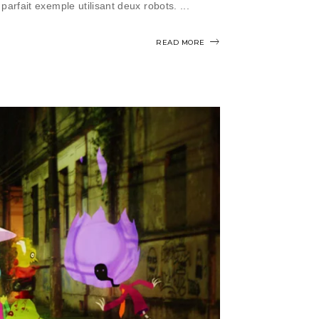
parfait exemple utilisant deux robots.
READ MORE