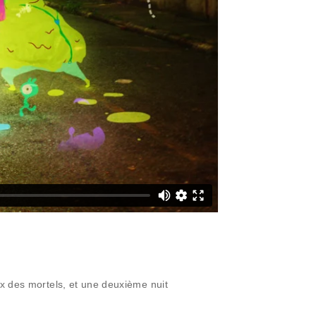
ux des mortels, et une deuxième nuit