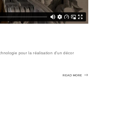
chnologie pour la réalisation d'un décor
READ MORE