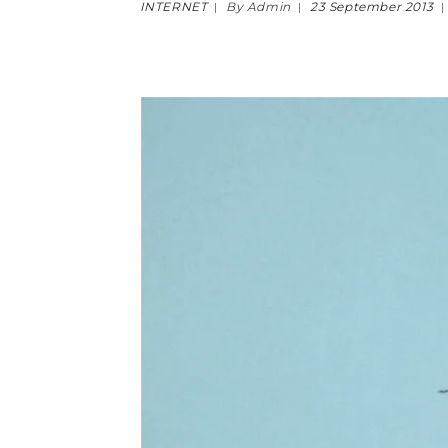
INTERNET
By Admin
23 September 2013