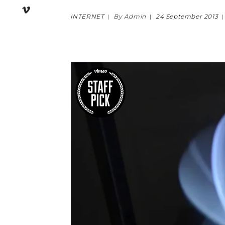
INTERNET
By Admin
24 September 2013