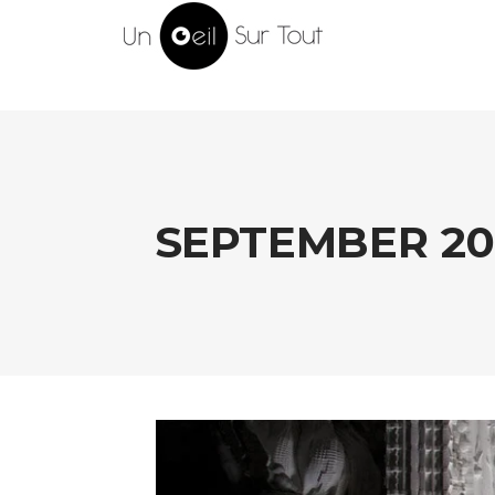
SEPTEMBER 20