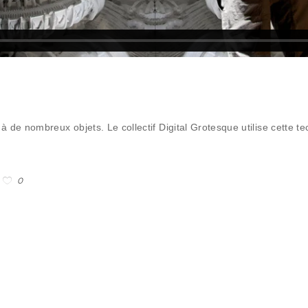
de nombreux objets. Le collectif Digital Grotesque utilise cette te
0