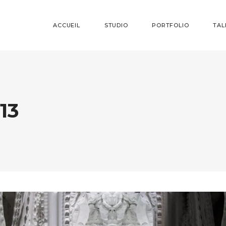
ACCUEIL
STUDIO
PORTFOLIO
TAL
13