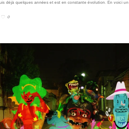
s déjà quelques années et est en constante évolution. En voici un 
0