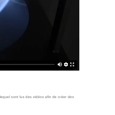
 lequel sont lus des vidéos afin de créer des