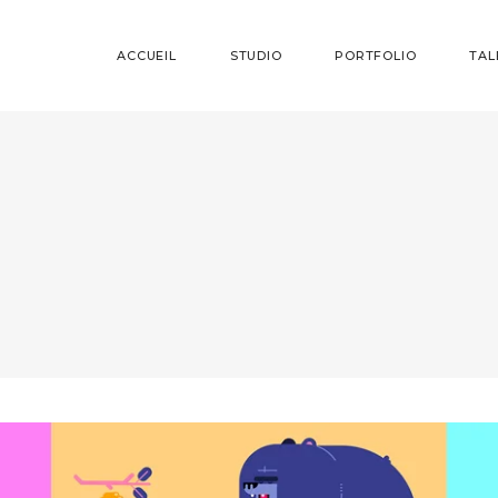
ACCUEIL
STUDIO
PORTFOLIO
TAL