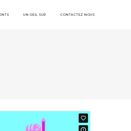
ENTS
UN OEIL SUR
CONTACTEZ NOUS