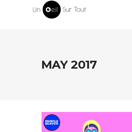
MAY 2017