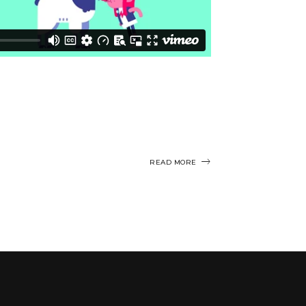
READ MORE