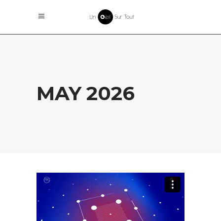
MAY 2026