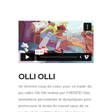
OLLI OLLI
Un énorme coup de coeur pour ce trailer du
jeu vidéo Olli Olli réalisé par 2VEINTE! Des
animations percutantes et dynamiques pour
promouvoir la sortie du nouvel opus de ce