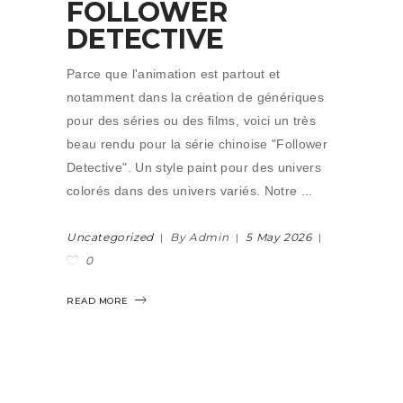
FOLLOWER
DETECTIVE
Parce que l'animation est partout et
notamment dans la création de génériques
pour des séries ou des films, voici un très
beau rendu pour la série chinoise "Follower
Detective". Un style paint pour des univers
colorés dans des univers variés. Notre
Uncategorized
By Admin
5 May 2026
0
READ MORE