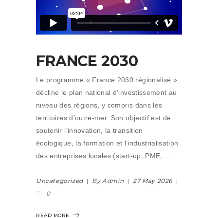
FRANCE 2030
Le programme « France 2030 régionalisé »
décline le plan national d’investissement au
niveau des régions, y compris dans les
territoires d’outre-mer. Son objectif est de
soutenir l’innovation, la transition
écologique, la formation et l’industrialisation
des entreprises locales (start-up, PME,
Uncategorized
By Admin
27 May 2026
0
READ MORE