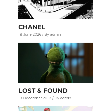
CHANEL
18 June 2026
By admin
LOST & FOUND
19 December 2018
By admin