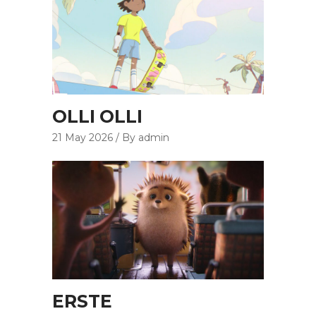
OLLI OLLI
21 May 2026
By admin
ERSTE