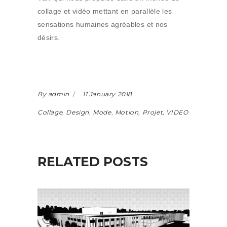
collage et vidéo mettant en parallèle les
sensations humaines agréables et nos
désirs.
By admin
11 January 2018
Collage
,
Design
,
Mode
,
Motion
,
Projet
,
VIDEO
RELATED POSTS