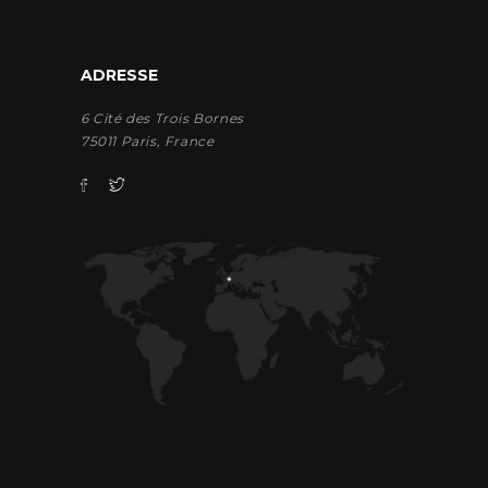
ADRESSE
6 Cité des Trois Bornes
75011 Paris, France