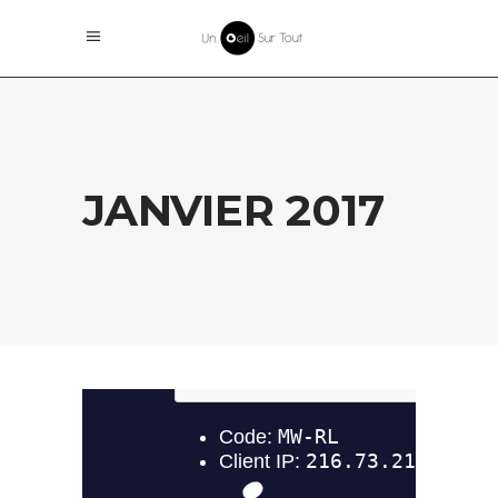
JANVIER 2017