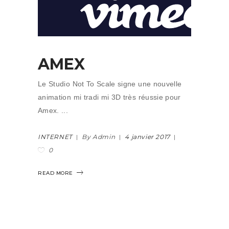
AMEX
Le Studio Not To Scale signe une nouvelle
animation mi tradi mi 3D très réussie pour
Amex.
INTERNET
By Admin
4 janvier 2017
0
READ MORE