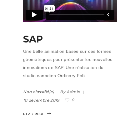
SAP
Une belle animation basée sur des formes
géométriques pour présenter les nouvelles
innovations de SAP. Une réalisation du
studio canadien Ordinary Folk.
Non classifié(e)
By Admin
0
10 décembre 2019
READ MORE