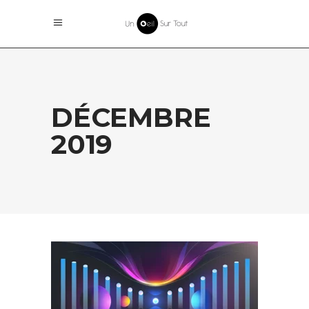
DÉCEMBRE
2019