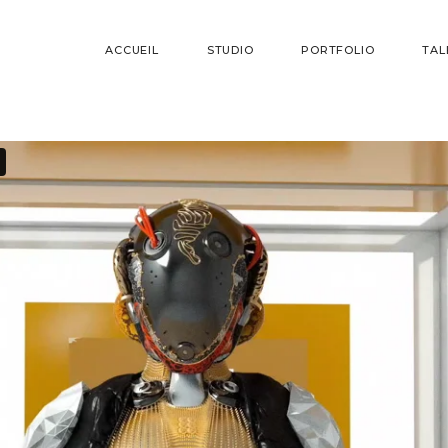
ACCUEIL
STUDIO
PORTFOLIO
TAL