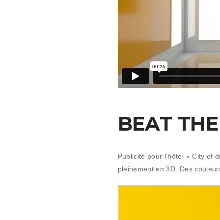
BEAT TH
Publicité pour l’hôtel « City of
pleinement en 3D. Des couleurs