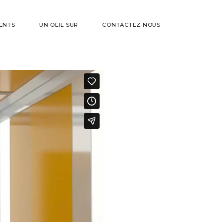
ENTS
UN OEIL SUR
CONTACTEZ NOUS