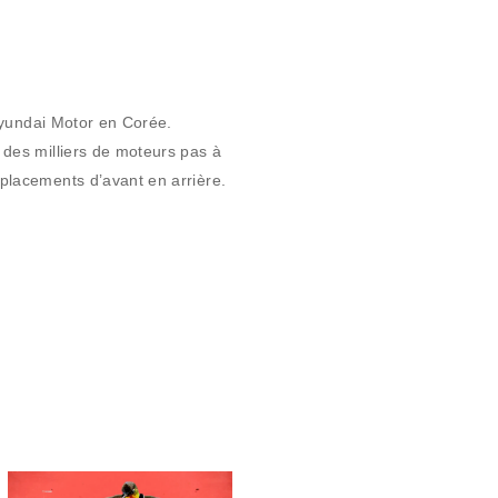
 Hyundai Motor en Corée.
 des milliers de moteurs pas à
placements d’avant en arrière.