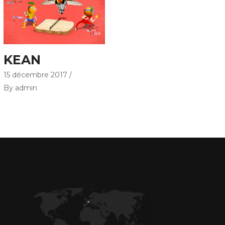
KEAN
15 décembre 2017
By admin