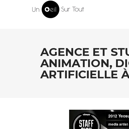
AGENCE ET ST
ANIMATION, DI
ARTIFICIELLE 