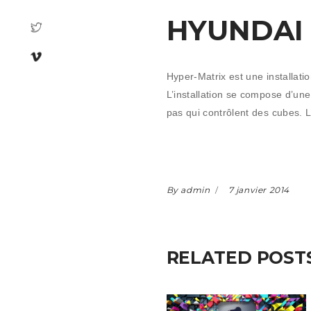
HYUNDAI
Hyper-Matrix est une installati
L’installation se compose d’un
pas qui contrôlent des cubes. 
By admin
7 janvier 2014
RELATED POST