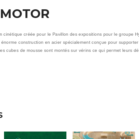
 MOTOR
on cinétique créée pour le Pavillon des expositions pour le groupe
e énorme construction en acier spécialement conçue pour supporter
Les cubes de mousse sont montés sur vérins ce qui permet leurs dé
S