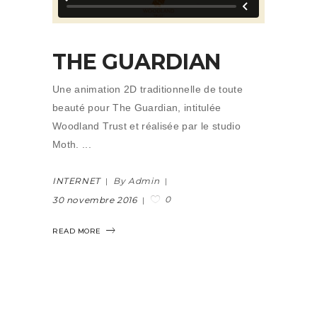
THE GUARDIAN
Une animation 2D traditionnelle de toute
beauté pour The Guardian, intitulée
Woodland Trust et réalisée par le studio
Moth.
INTERNET
By Admin
0
30 novembre 2016
READ MORE