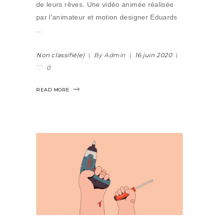
de leurs rêves. Une vidéo animée réalisée
par l'animateur et motion designer Eduards
Non classifié(e)
By Admin
16 juin 2020
0
READ MORE