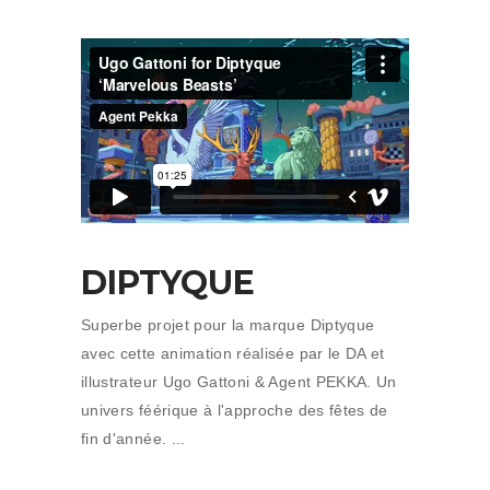
DIPTYQUE
Superbe projet pour la marque Diptyque
avec cette animation réalisée par le DA et
illustrateur Ugo Gattoni & Agent PEKKA. Un
univers féérique à l'approche des fêtes de
fin d'année.