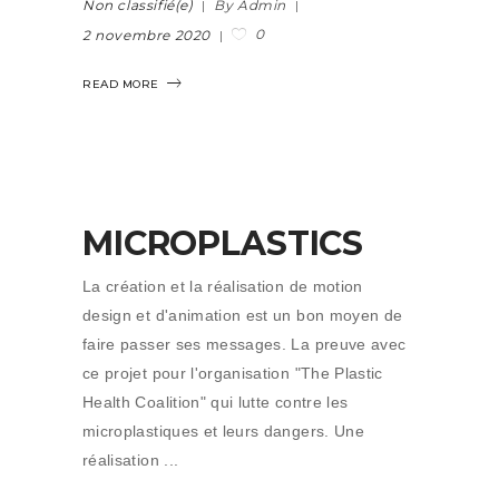
Non classifié(e)
By Admin
0
2 novembre 2020
READ MORE
MICROPLASTICS
La création et la réalisation de motion
design et d'animation est un bon moyen de
faire passer ses messages. La preuve avec
ce projet pour l'organisation "The Plastic
Health Coalition" qui lutte contre les
microplastiques et leurs dangers. Une
réalisation