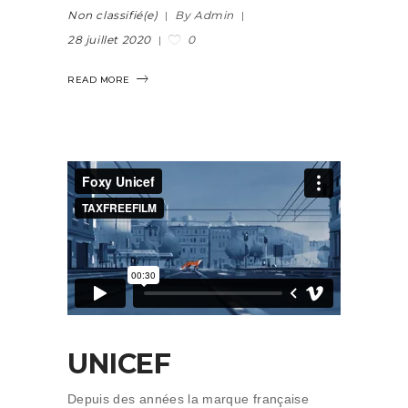
Non classifié(e)
By Admin
0
28 juillet 2020
READ MORE
UNICEF
Depuis des années la marque française