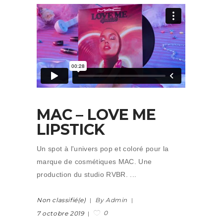
MAC – LOVE ME
LIPSTICK
Un spot à l'univers pop et coloré pour la
marque de cosmétiques MAC. Une
production du studio RVBR.
Non classifié(e)
By Admin
0
7 octobre 2019