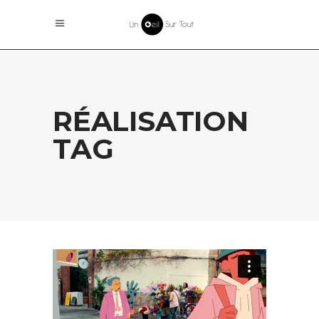
RÉALISATION
TAG