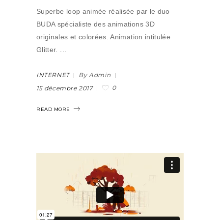
Superbe loop animée réalisée par le duo
BUDA spécialiste des animations 3D
originales et colorées. Animation intitulée
Glitter.
INTERNET
By Admin
0
15 décembre 2017
READ MORE