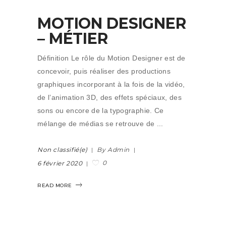
MOTION DESIGNER
– MÉTIER
Définition Le rôle du Motion Designer est de
concevoir, puis réaliser des productions
graphiques incorporant à la fois de la vidéo,
de l’animation 3D, des effets spéciaux, des
sons ou encore de la typographie. Ce
mélange de médias se retrouve de
Non classifié(e)
By Admin
0
6 février 2020
READ MORE