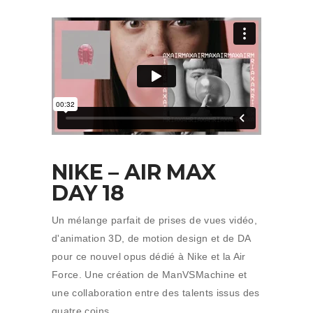
NIKE – AIR MAX
DAY 18
Un mélange parfait de prises de vues vidéo,
d'animation 3D, de motion design et de DA
pour ce nouvel opus dédié à Nike et la Air
Force. Une création de ManVSMachine et
une collaboration entre des talents issus des
quatre coins