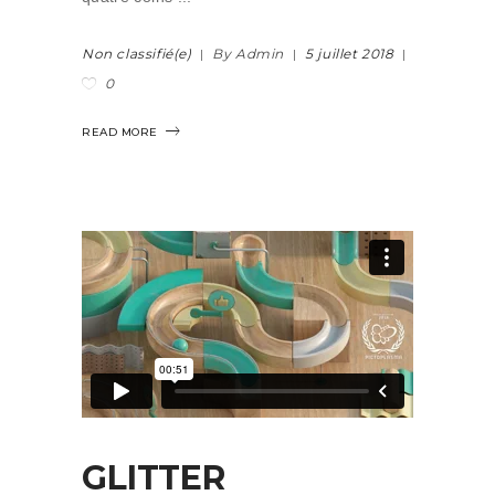
Non classifié(e)
By Admin
5 juillet 2018
0
READ MORE
GLITTER