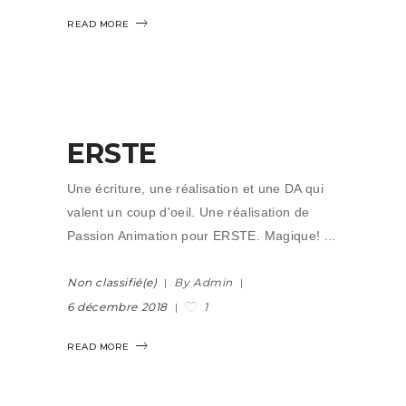
READ MORE
ERSTE
Une écriture, une réalisation et une DA qui
valent un coup d'oeil. Une réalisation de
Passion Animation pour ERSTE. Magique!
Non classifié(e)
By Admin
1
6 décembre 2018
READ MORE