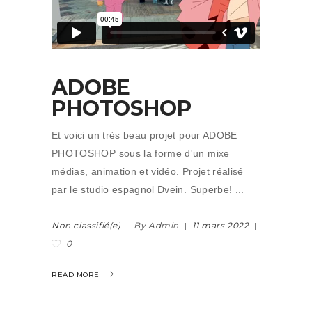
ADOBE
PHOTOSHOP
Et voici un très beau projet pour ADOBE
PHOTOSHOP sous la forme d'un mixe
médias, animation et vidéo. Projet réalisé
par le studio espagnol Dvein. Superbe!
Non classifié(e)
By Admin
11 mars 2022
0
READ MORE