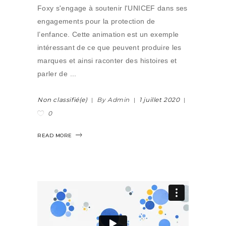
Foxy s'engage à soutenir l'UNICEF dans ses
engagements pour la protection de
l’enfance. Cette animation est un exemple
intéressant de ce que peuvent produire les
marques et ainsi raconter des histoires et
parler de
Non classifié(e)
By Admin
1 juillet 2020
0
READ MORE