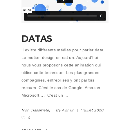
DATAS
Il existe différents médias pour parler data.
Le motion design en est un. Aujourd’hui
nous vous proposons cette animation qui
utilise cette technique. Les plus grandes
compagnies, entreprises y ont parfois
recours. C’est le cas de Google, Amazon,
Microsoft…. C’est un
Non classifié(e)
By Admin
1 juillet 2020
0