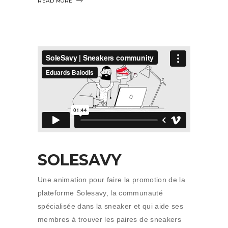
READ MORE
SOLESAVY
Une animation pour faire la promotion de la
plateforme Solesavy, la communauté
spécialisée dans la sneaker et qui aide ses
membres à trouver les paires de sneakers