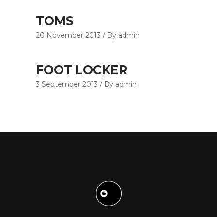
TOMS
20 November 2013
By admin
FOOT LOCKER
3 September 2013
By admin