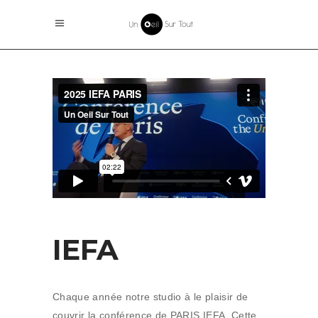
IEFA
Chaque année notre studio à le plaisir de
couvrir la conférence de PARIS IEFA. Cette