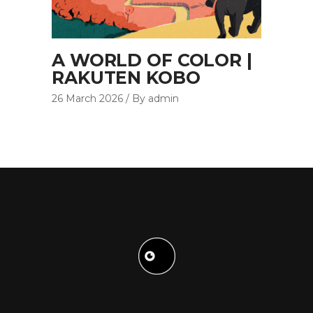
A WORLD OF COLOR |
RAKUTEN KOBO
26 March 2026
By admin