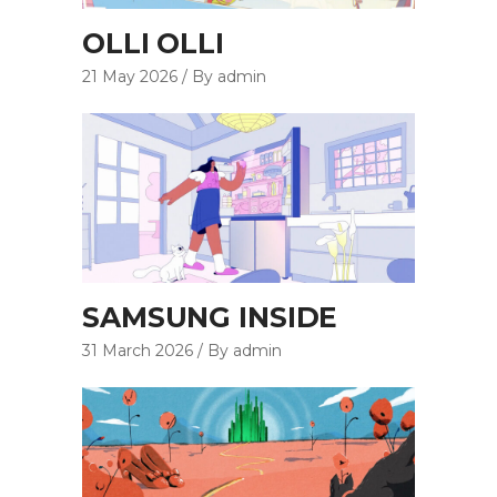
OLLI OLLI
21 May 2026
By admin
SAMSUNG INSIDE
31 March 2026
By admin