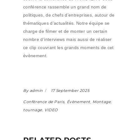
conférence rassemble un grand nom de
politiques, de chefs d’entreprises, autour de
thématiques d’actualités. Notre équipe se
charge de filmer et de monter un certain
nombre d’interviews mais aussi de réaliser
ce clip couvrant les grands moments de cet
évènement.
By admin
17 September 2025
Conférence de Paris
,
Évènement
,
Montage
,
tournage
,
VIDEO